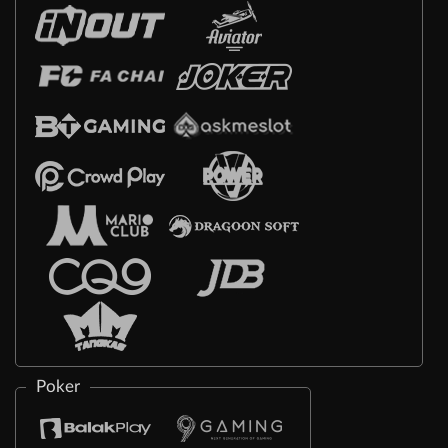
Poker