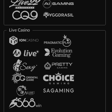
Live Casino