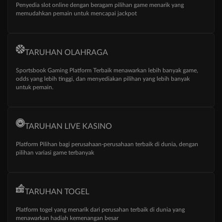
Penyedia slot online dengan beragam pilihan game menarik yang
memudahkan pemain untuk mencapai jackpot
TARUHAN OLAHRAGA
Sportsbook Gaming Platform Terbaik menawarkan lebih banyak game,
odds yang lebih tinggi, dan menyediakan pilihan yang lebih banyak
untuk pemain.
TARUHAN LIVE KASINO
Platform Pilihan bagi perusahaan-perusahaan terbaik di dunia, dengan
pilihan variasi game terbanyak
TARUHAN TOGEL
Platform togel yang menarik dari perusahan terbaik di dunia yang
menawarkan hadiah kemenangan besar