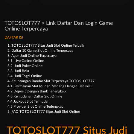
TOTOSLOT777 > Link Daftar Dan Login Game
Online Terpercaya
DAFTAR ISI
1. TOTOSLOT777 Situs Judi Slot Online Terbaik
2. Daftar 10 Game Slot Online Terpercaya
3. Agen Judi Online Terpercaya
3.1. Live Casino Online
3.2. Judi Poker Online
3.3. Judi Bola
3.4. Judi Togel Online
4. Keuntungan Bandar Slot Terpercaya TOTOSLOT777
4.1. Permainan Slot Mudah Menang Dengan Bet Kecil
4.2 Deposit Dengan Bank Terlengkap
4.3 Kemudahan Daftar Slot Online
4.4 Jackpot Slot Termudah
4.5 Provider Slot Online Terlengkap
5. FAQ TOTOSLOT777 Situs Judi Slot Online
TOTOSLOT777 Situs Judi