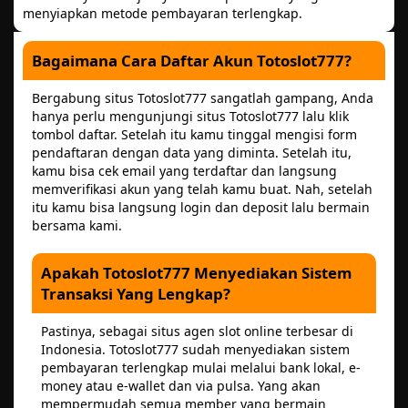
menyiapkan metode pembayaran terlengkap.
Bagaimana Cara Daftar Akun Totoslot777?
Bergabung situs Totoslot777 sangatlah gampang, Anda
hanya perlu mengunjungi situs Totoslot777 lalu klik
tombol daftar. Setelah itu kamu tinggal mengisi form
pendaftaran dengan data yang diminta. Setelah itu,
kamu bisa cek email yang terdaftar dan langsung
memverifikasi akun yang telah kamu buat. Nah, setelah
itu kamu bisa langsung login dan deposit lalu bermain
bersama kami.
Apakah Totoslot777 Menyediakan Sistem
Transaksi Yang Lengkap?
Pastinya, sebagai situs agen slot online terbesar di
Indonesia. Totoslot777 sudah menyediakan sistem
pembayaran terlengkap mulai melalui bank lokal, e-
money atau e-wallet dan via pulsa. Yang akan
mempermudah semua member yang bermain