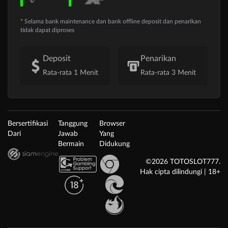
* Selama bank maintenance dan bank offline deposit dan penarikan
tidak dapat diproses
Deposit
Penarikan
Rata-rata 1 Menit
Rata-rata 3 Menit
Bersertifikasi
Tanggung
Browser
Dari
Jawab
Yang
Bermain
Didukung
©2026 TOTOSLOT777.
Hak cipta dilindungi | 18+