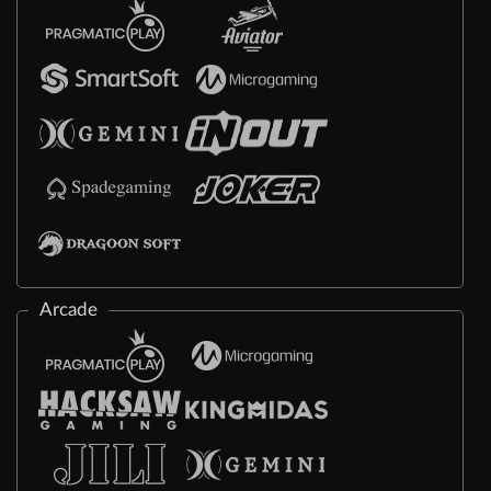
Arcade