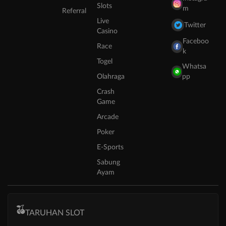
Slots
m
Referral
Live
Twitter
Casino
Faceboo
Race
k
Togel
Whatsa
Olahraga
pp
Crash
Game
Arcade
Poker
E-Sports
Sabung
Ayam
TARUHAN SLOT