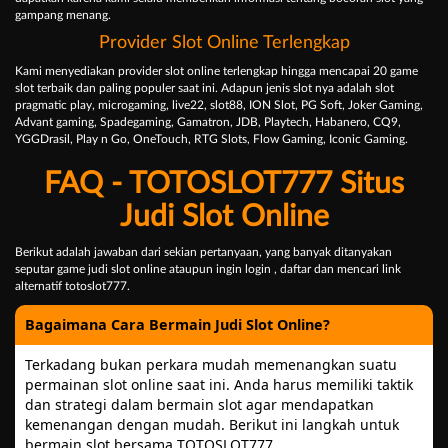
gampang menang.
Provider Slot Online Terlengkap
Kami menyediakan provider slot online terlengkap hingga mencapai 20 game
slot terbaik dan paling populer saat ini. Adapun jenis slot nya adalah slot
pragmatic play, microgaming, live22, slot88, ION Slot, PG Soft, Joker Gaming,
Advant gaming, Spadegaming, Gamatron, JDB, Playtech, Habanero, CQ9,
YGGDrasil, Play n Go, OneTouch, RTG Slots, Flow Gaming, Iconic Gaming.
FAQ - TOTOSLOT777 Situs
Judi Slot Online
Berikut adalah jawaban dari sekian pertanyaan, yang banyak ditanyakan
seputar game judi slot online ataupun ingin login , daftar dan mencari link
alternatif totoslot777.
Bagaimana Cara Bermain Judi Slot Online?
Terkadang bukan perkara mudah memenangkan suatu
permainan slot online saat ini. Anda harus memiliki taktik
dan strategi dalam bermain slot agar mendapatkan
kemenangan dengan mudah. Berikut ini langkah untuk
bermain slot bersama TOTOSLOT777.