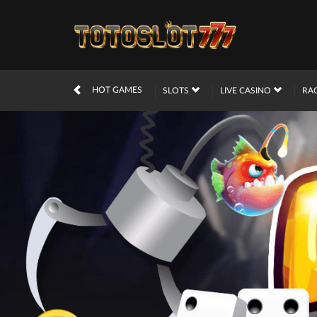
HOT GAMES
SLOTS
LIVE CASINO
RA