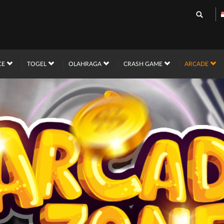
CE
TOGEL
OLAHRAGA
CRASH GAME
ARCADE