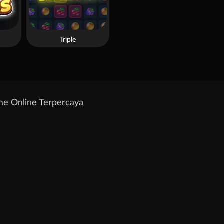
Triple
e Online Terpercaya