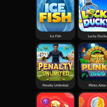
Ice Fish
Lucky Ducky
Penalty Unlimited
Plinko Aztec