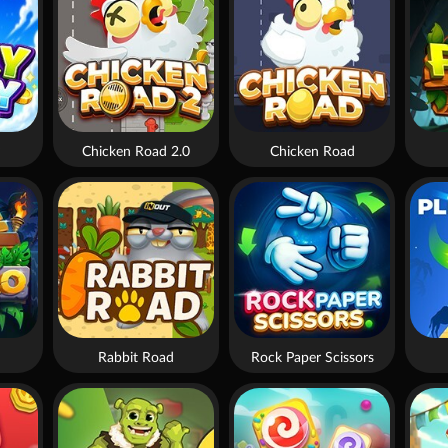
Chicken Road 2.0
Chicken Road
Rabbit Road
Rock Paper Scissors