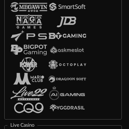
Live Casino