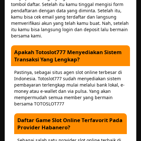
tombol daftar. Setelah itu kamu tinggal mengisi form
pendaftaran dengan data yang diminta. Setelah itu,
kamu bisa cek email yang terdaftar dan langsung
memverifikasi akun yang telah kamu buat. Nah, setelah
itu kamu bisa langsung login dan deposit lalu bermain
bersama kami.
Apakah Totoslot777 Menyediakan Sistem
Transaksi Yang Lengkap?
Pastinya, sebagai situs agen slot online terbesar di
Indonesia. Totoslot777 sudah menyediakan sistem
pembayaran terlengkap mulai melalui bank lokal, e-
money atau e-wallet dan via pulsa. Yang akan
mempermudah semua member yang bermain
bersama TOTOSLOT777
Daftar Game Slot Online Terfavorit Pada
Provider Habanero?
Sebagai salah satu provider slot online terbaik di