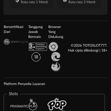
Rata-rata 1 Menit
Rata-rata 3 Menit
Bersertifikasi
Tanggung
Browser
Dari
Jawab
Yang
Bermain
Didukung
©2026 TOTOSLOT777.
Hak cipta dilindungi | 18+
Platform Penyedia Layanan
Slots