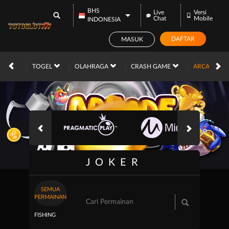
BHS
Live
Versi
Chat
Mobile
INDONESIA
DAFTAR
MASUK
ACE
TOGEL
OLAHRAGA
CRASH GAME
ARCADE
JOKER
SEMUA
PERMAINAN
FISHING