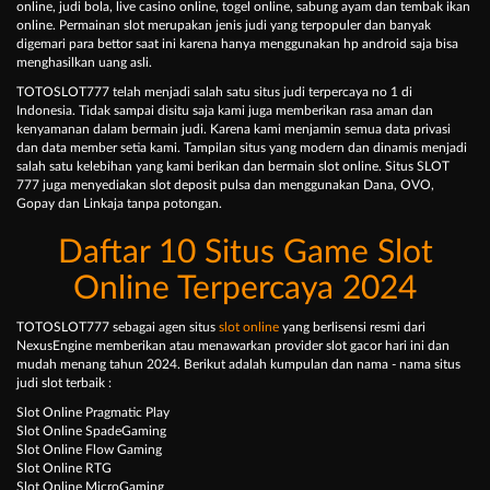
online, judi bola, live casino online, togel online, sabung ayam dan tembak ikan
online. Permainan slot merupakan jenis judi yang terpopuler dan banyak
digemari para bettor saat ini karena hanya menggunakan hp android saja bisa
menghasilkan uang asli.
TOTOSLOT777 telah menjadi salah satu situs judi terpercaya no 1 di
Indonesia. Tidak sampai disitu saja kami juga memberikan rasa aman dan
kenyamanan dalam bermain judi. Karena kami menjamin semua data privasi
dan data member setia kami. Tampilan situs yang modern dan dinamis menjadi
salah satu kelebihan yang kami berikan dan bermain slot online. Situs SLOT
777 juga menyediakan slot deposit pulsa dan menggunakan Dana, OVO,
Gopay dan Linkaja tanpa potongan.
Daftar 10 Situs Game Slot
Online Terpercaya 2024
TOTOSLOT777 sebagai agen situs
slot online
yang berlisensi resmi dari
NexusEngine memberikan atau menawarkan provider slot gacor hari ini dan
mudah menang tahun 2024. Berikut adalah kumpulan dan nama - nama situs
judi slot terbaik :
Slot Online Pragmatic Play
Slot Online SpadeGaming
Slot Online Flow Gaming
Slot Online RTG
Slot Online MicroGaming